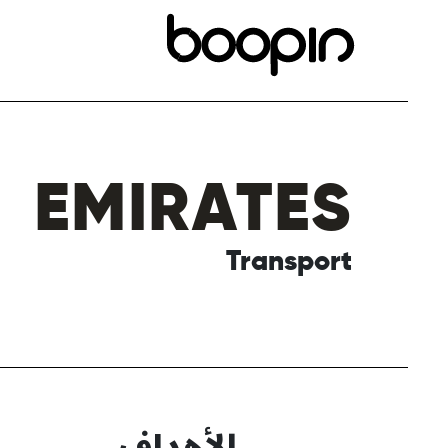
EMIRATES
Transport
الأهداف