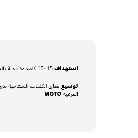
استهداف
15+15 كلمة مفتاحية بالعربية والإنجليزية لـ
توسيع
الفرعية
MOTO