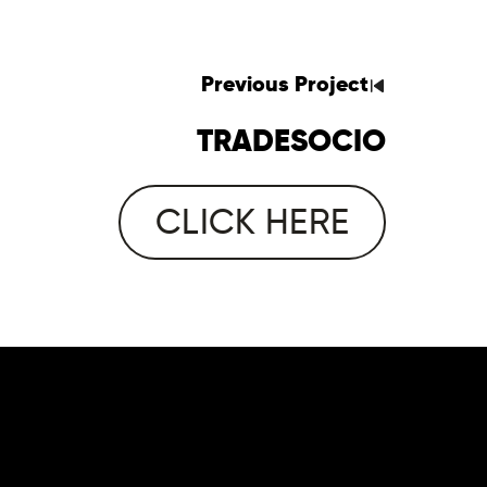
Previous
Project
TRADESOCIO
CLICK HERE