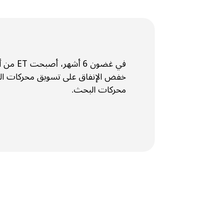
خفض الإنفاق على تسويق محركات الب
محركات البحث.