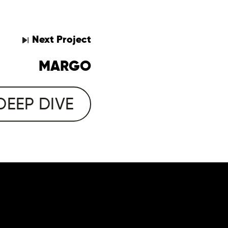
Next
Project
MARGO
DEEP DIVE