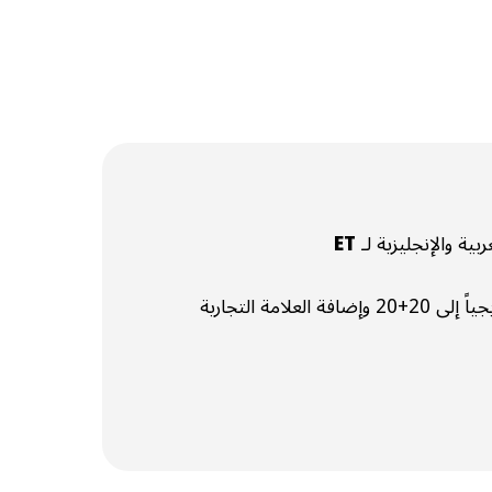
ET
نطاق الكلمات المفتاحية تدريجياً إلى 20+20 وإضافة العلامة التجارية