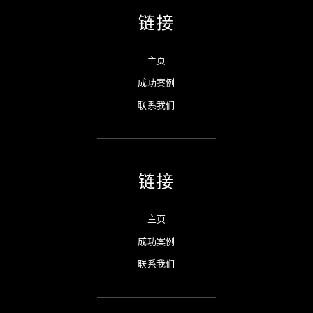
链接
主页
成功案例
联系我们
链接
主页
成功案例
联系我们