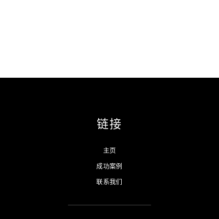
链接
主页
成功案例
联系我们