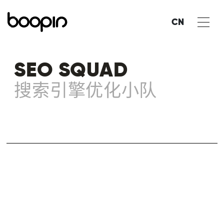
CN
SEO SQUAD
搜索引擎优化小队